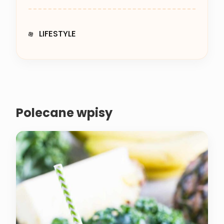
LIFESTYLE
Polecane wpisy