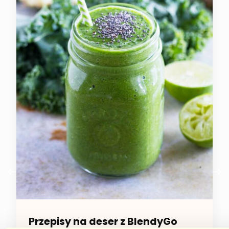
Przepisy na deser z BlendyGo