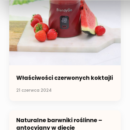
Właściwości czerwonych koktajli
21 czerwca 2024
Naturalne barwniki roślinne –
antocyjany w diecie