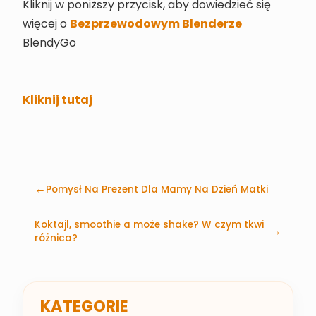
Kliknij w poniższy przycisk, aby dowiedzieć się
Bezprzewodowym Blenderze
więcej o
BlendyGo
Kliknij tutaj
Pomysł Na Prezent Dla Mamy Na Dzień Matki
Koktajl, smoothie a może shake? W czym tkwi
różnica?
KATEGORIE