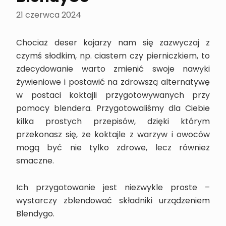
21 czerwca 2024
Chociaż deser kojarzy nam się zazwyczaj z
czymś słodkim, np. ciastem czy pierniczkiem, to
zdecydowanie warto zmienić swoje nawyki
żywieniowe i postawić na zdrowszą alternatywę
w postaci koktajli przygotowywanych przy
pomocy blendera. Przygotowaliśmy dla Ciebie
kilka prostych przepisów, dzięki którym
przekonasz się, że koktajle z warzyw i owoców
mogą być nie tylko zdrowe, lecz również
smaczne.
Ich przygotowanie jest niezwykle proste –
wystarczy zblendować składniki urządzeniem
Blendygo.