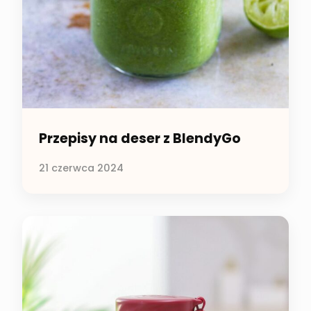
Przepisy na deser z BlendyGo
21 czerwca 2024