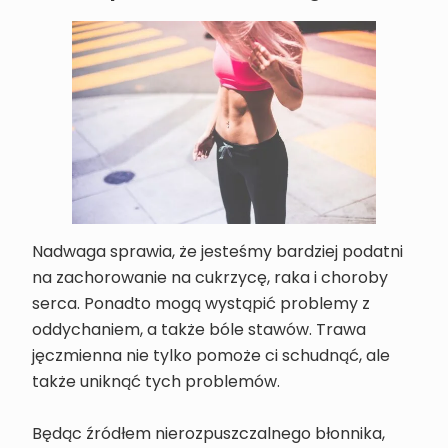
Nadwaga sprawia, że jesteśmy bardziej podatni
na zachorowanie na cukrzycę, raka i choroby
serca. Ponadto mogą wystąpić problemy z
oddychaniem, a także bóle stawów. Trawa
jęczmienna nie tylko pomoże ci schudnąć, ale
także uniknąć tych problemów.
Będąc źródłem nierozpuszczalnego błonnika,