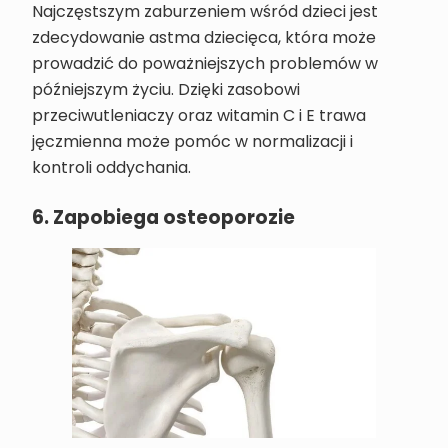
Najczęstszym zaburzeniem wśród dzieci jest
zdecydowanie astma dziecięca, która może
prowadzić do poważniejszych problemów w
późniejszym życiu. Dzięki zasobowi
przeciwutleniaczy oraz witamin C i E trawa
jęczmienna może pomóc w normalizacji i
kontroli oddychania.
6. Zapobiega osteoporozie