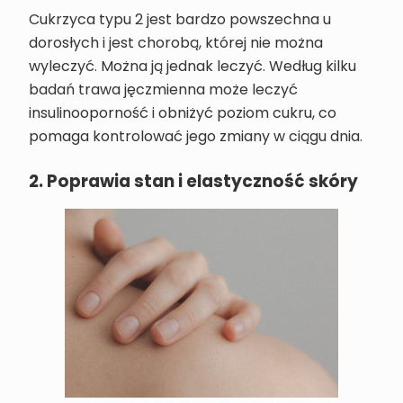
Cukrzyca typu 2 jest bardzo powszechna u
dorosłych i jest chorobą, której nie można
wyleczyć. Można ją jednak leczyć. Według kilku
badań trawa jęczmienna może leczyć
insulinooporność i obniżyć poziom cukru, co
pomaga kontrolować jego zmiany w ciągu dnia.
2. Poprawia stan i elastyczność skóry