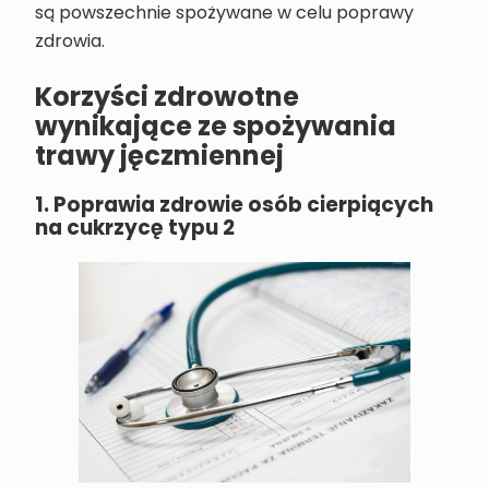
są powszechnie spożywane w celu poprawy
zdrowia.
Korzyści zdrowotne
wynikające ze spożywania
trawy jęczmiennej
1. Poprawia zdrowie osób cierpiących
na cukrzycę typu 2