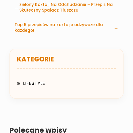
Zielony Koktajl Na Odchudzanie – Przepis Na
Skuteczny Spalacz Tłuszczu
Top 6 przepisów na koktajle odżywcze dla
każdego!
KATEGORIE
LIFESTYLE
Polecane wpisy