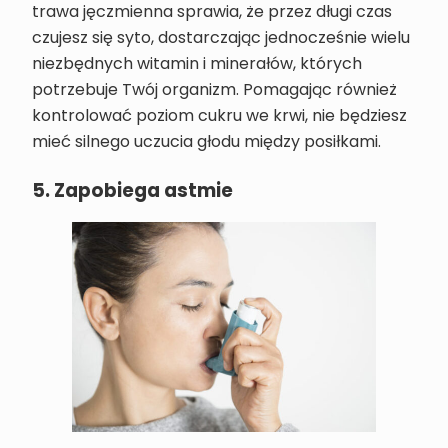
trawa jęczmienna sprawia, że przez długi czas
czujesz się syto, dostarczając jednocześnie wielu
niezbędnych witamin i minerałów, których
potrzebuje Twój organizm. Pomagając również
kontrolować poziom cukru we krwi, nie będziesz
mieć silnego uczucia głodu między posiłkami.
5. Zapobiega astmie