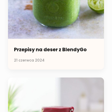
Przepisy na deser z BlendyGo
21 czerwca 2024