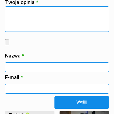
Twoja opinia
*
Nazwa
*
E-mail
*