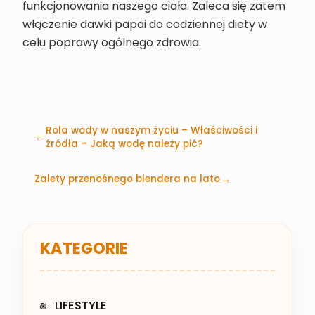
funkcjonowania naszego ciała. Zaleca się zatem
włączenie dawki papai do codziennej diety w
celu poprawy ogólnego zdrowia.
Rola wody w naszym życiu – Właściwości i
źródła – Jaką wodę należy pić?
Zalety przenośnego blendera na lato
KATEGORIE
LIFESTYLE