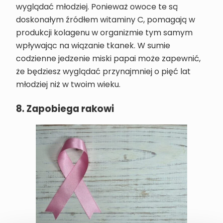
wyglądać młodziej. Ponieważ owoce te są
doskonałym źródłem witaminy C, pomagają w
produkcji kolagenu w organizmie tym samym
wpływając na wiązanie tkanek. W sumie
codzienne jedzenie miski papai może zapewnić,
że będziesz wyglądać przynajmniej o pięć lat
młodziej niż w twoim wieku.
8. Zapobiega rakowi