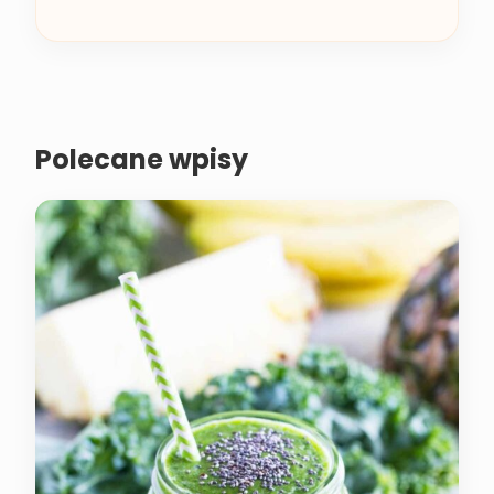
Polecane wpisy