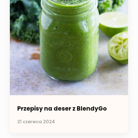
Przepisy na deser z BlendyGo
21 czerwca 2024