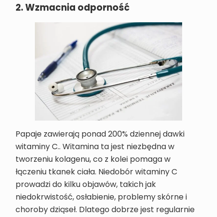
2. Wzmacnia odporność
Papaje zawierają ponad 200% dziennej dawki
witaminy C.. Witamina ta jest niezbędna w
tworzeniu kolagenu, co z kolei pomaga w
łączeniu tkanek ciała. Niedobór witaminy C
prowadzi do kilku objawów, takich jak
niedokrwistość, osłabienie, problemy skórne i
choroby dziąseł. Dlatego dobrze jest regularnie