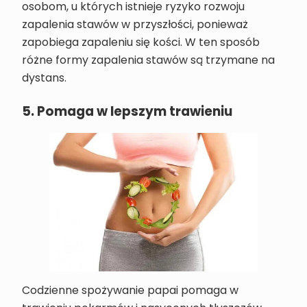
osobom, u których istnieje ryzyko rozwoju
zapalenia stawów w przyszłości, ponieważ
zapobiega zapaleniu się kości. W ten sposób
różne formy zapalenia stawów są trzymane na
dystans.
5. Pomaga w lepszym trawieniu
Codzienne spożywanie papai pomaga w