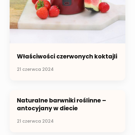
Właściwości czerwonych koktajli
21 czerwca 2024
Naturalne barwniki roślinne –
antocyjany w diecie
21 czerwca 2024